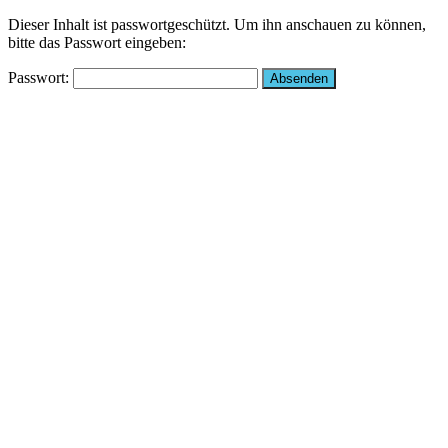
Dieser Inhalt ist passwortgeschützt. Um ihn anschauen zu können,
bitte das Passwort eingeben:
Passwort: