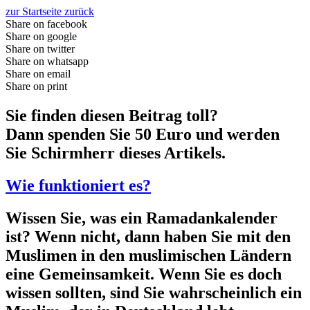
zur Startseite zurück
Share on facebook
Share on google
Share on twitter
Share on whatsapp
Share on email
Share on print
Sie finden diesen Beitrag toll?
Dann spenden Sie 50 Euro und werden
Sie Schirmherr dieses Artikels.
Wie funktioniert es?
Wissen Sie, was ein Ramadankalender
ist? Wenn nicht, dann haben Sie mit den
Muslimen in den muslimischen Ländern
eine Gemeinsamkeit. Wenn Sie es doch
wissen sollten, sind Sie wahrscheinlich ein