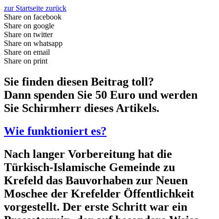
zur Startseite zurück
Share on facebook
Share on google
Share on twitter
Share on whatsapp
Share on email
Share on print
Sie finden diesen Beitrag toll?
Dann spenden Sie 50 Euro und werden
Sie Schirmherr dieses Artikels.
Wie funktioniert es?
Nach langer Vorbereitung hat die
Türkisch-Islamische Gemeinde zu
Krefeld das Bauvorhaben zur Neuen
Moschee der Krefelder Öffentlichkeit
vorgestellt. Der erste Schritt war ein