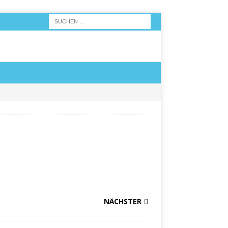
NÄCHSTER