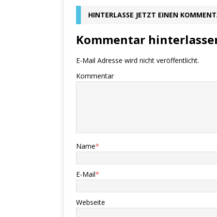
HINTERLASSE JETZT EINEN KOMMEN
Kommentar hinterlasse
E-Mail Adresse wird nicht veröffentlicht.
Kommentar
Name
*
E-Mail
*
Webseite