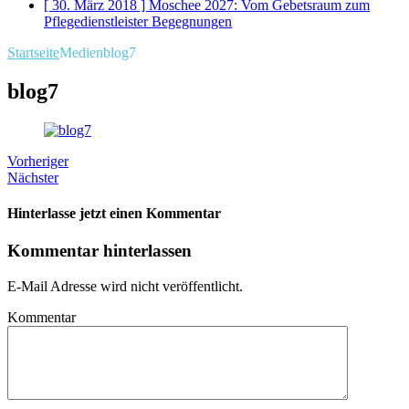
[ 30. März 2018 ]
Moschee 2027: Vom Gebetsraum zum
Pflegedienstleister
Begegnungen
Startseite
Medien
blog7
blog7
Vorheriger
Nächster
Hinterlasse jetzt einen Kommentar
Kommentar hinterlassen
E-Mail Adresse wird nicht veröffentlicht.
Kommentar