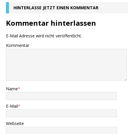
HINTERLASSE JETZT EINEN KOMMENTAR
Kommentar hinterlassen
E-Mail Adresse wird nicht veröffentlicht.
Kommentar
Name
*
E-Mail
*
Webseite