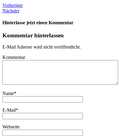
Vorheriger
Nächster
Hinterlasse jetzt einen Kommentar
Kommentar hinterlassen
E-Mail Adresse wird nicht veröffentlicht.
Kommentar
Name
*
E-Mail
*
Webseite