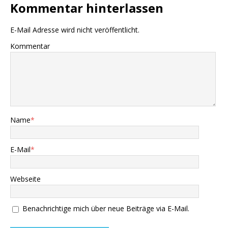
Kommentar hinterlassen
E-Mail Adresse wird nicht veröffentlicht.
Kommentar
Name
*
E-Mail
*
Webseite
Benachrichtige mich über neue Beiträge via E-Mail.