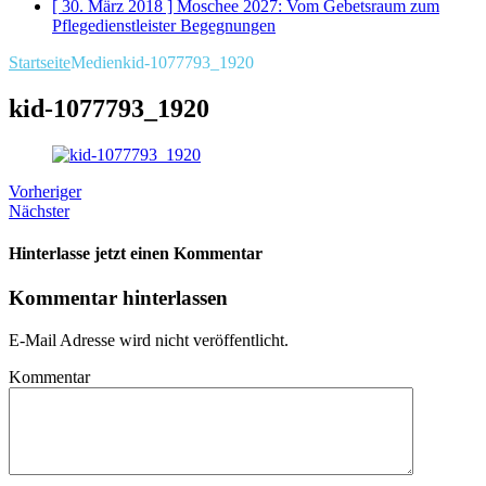
[ 30. März 2018 ]
Moschee 2027: Vom Gebetsraum zum
Pflegedienstleister
Begegnungen
Startseite
Medien
kid-1077793_1920
kid-1077793_1920
Vorheriger
Nächster
Hinterlasse jetzt einen Kommentar
Kommentar hinterlassen
E-Mail Adresse wird nicht veröffentlicht.
Kommentar