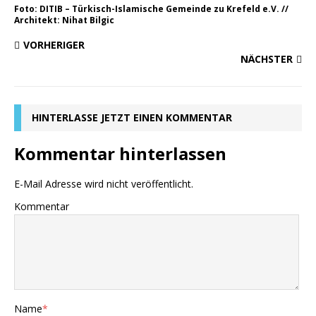
Foto: DITIB – Türkisch-Islamische Gemeinde zu Krefeld e.V. //
Architekt: Nihat Bilgic
VORHERIGER
NÄCHSTER
HINTERLASSE JETZT EINEN KOMMENTAR
Kommentar hinterlassen
E-Mail Adresse wird nicht veröffentlicht.
Kommentar
Name
*