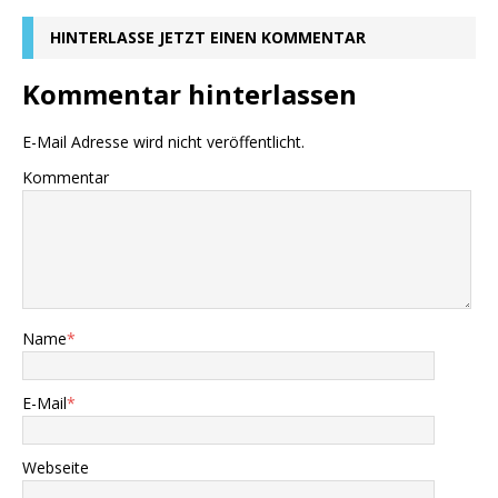
HINTERLASSE JETZT EINEN KOMMENTAR
Kommentar hinterlassen
E-Mail Adresse wird nicht veröffentlicht.
Kommentar
Name
*
E-Mail
*
Webseite