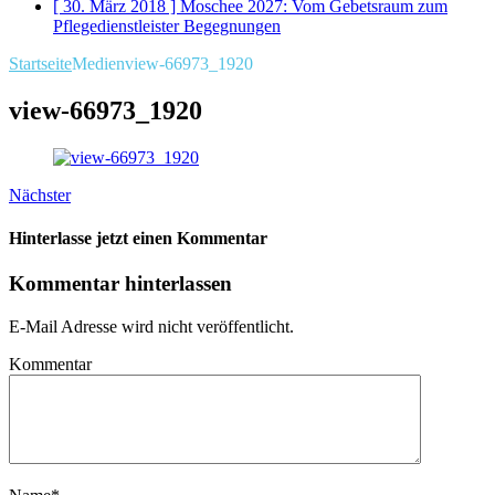
[ 30. März 2018 ]
Moschee 2027: Vom Gebetsraum zum
Pflegedienstleister
Begegnungen
Startseite
Medien
view-66973_1920
view-66973_1920
Nächster
Hinterlasse jetzt einen Kommentar
Kommentar hinterlassen
E-Mail Adresse wird nicht veröffentlicht.
Kommentar