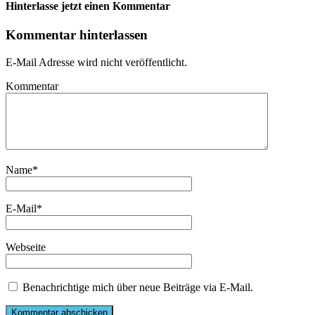
Hinterlasse jetzt einen Kommentar
Kommentar hinterlassen
E-Mail Adresse wird nicht veröffentlicht.
Kommentar
Name
*
E-Mail
*
Webseite
Benachrichtige mich über neue Beiträge via E-Mail.