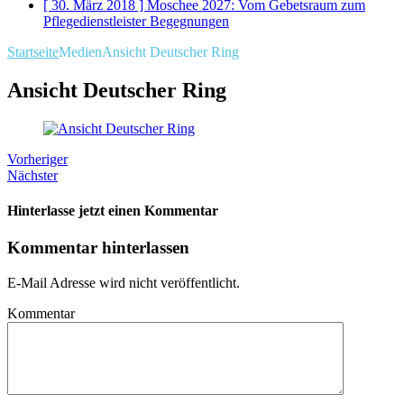
[ 30. März 2018 ]
Moschee 2027: Vom Gebetsraum zum
Pflegedienstleister
Begegnungen
Startseite
Medien
Ansicht Deutscher Ring
Ansicht Deutscher Ring
Vorheriger
Nächster
Hinterlasse jetzt einen Kommentar
Kommentar hinterlassen
E-Mail Adresse wird nicht veröffentlicht.
Kommentar