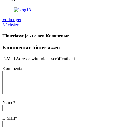
Vorheriger
Nächster
Hinterlasse jetzt einen Kommentar
Kommentar hinterlassen
E-Mail Adresse wird nicht veröffentlicht.
Kommentar
Name
*
E-Mail
*