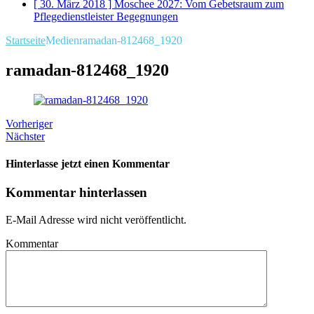
[ 30. März 2018 ]
Moschee 2027: Vom Gebetsraum zum
Pflegedienstleister
Begegnungen
Startseite
Medien
ramadan-812468_1920
ramadan-812468_1920
Vorheriger
Nächster
Hinterlasse jetzt einen Kommentar
Kommentar hinterlassen
E-Mail Adresse wird nicht veröffentlicht.
Kommentar